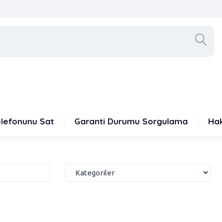
elefonunu Sat
Garanti Durumu Sorgulama
Ha