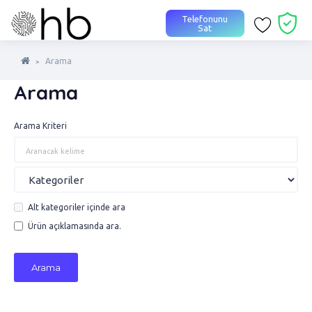
Telefonunu
Sat
Arama
Arama
Arama Kriteri
Alt kategoriler içinde ara
Ürün açıklamasında ara.