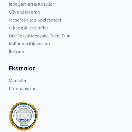
İade Şartları & Koşulları
Güvenli Ödeme
Mesafeli Satış Sözleşmesi
Cihaz Kalite Sınıfları
Bizi Sosyal Medyada Takip Edin!
Kullanma Kılavuzları
İletişim
Ekstralar
Markalar
Kampanyalar