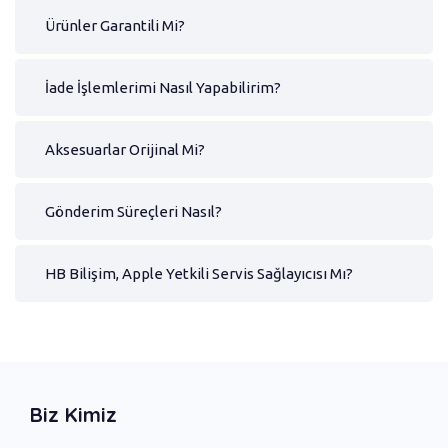
Ürünler Garantili Mi?
İade İşlemlerimi Nasıl Yapabilirim?
Aksesuarlar Orijinal Mi?
Gönderim Süreçleri Nasıl?
HB Bilişim, Apple Yetkili Servis Sağlayıcısı Mı?
Biz Kimiz