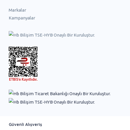
Markalar
Kampanyalar
Güvenli Alışveriş