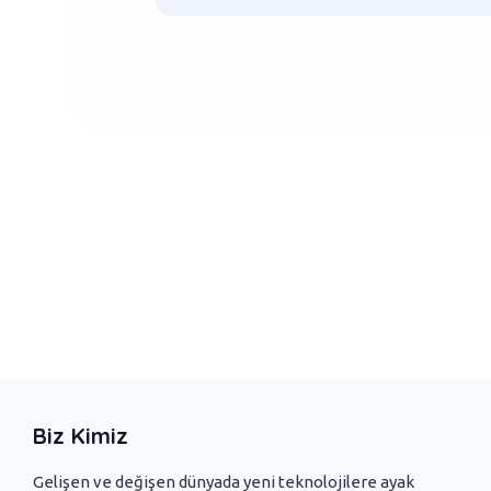
Biz Kimiz
Gelişen ve değişen dünyada yeni ‌teknolojilere ayak