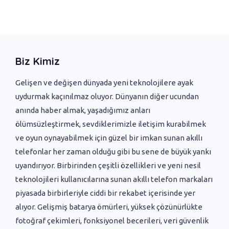
Biz Kimiz
Gelişen ve değişen dünyada yeni ‌teknolojilere ayak
uydurmak kaçınılmaz oluyor. Dünyanın diğer ucundan
anında haber almak, yaşadığımız anları
ölümsüzleştirmek, sevdiklerimizle iletişim kurabilmek
ve oyun oynayabilmek için güzel bir imkan sunan akıllı
telefonlar her zaman olduğu gibi bu sene de büyük yankı
uyandırıyor. Birbirinden çeşitli özellikleri ve yeni nesil
teknolojileri kullanıcılarına sunan akıllı telefon markaları
piyasada birbirleriyle ciddi bir rekabet içerisinde yer
alıyor. Gelişmiş batarya ömürleri, yüksek çözünürlükte
fotoğraf çekimleri, fonksiyonel becerileri, veri güvenlik