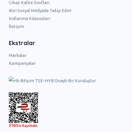
Cihaz Kalite Sınıfları
Bizi Sosyal Medyada Takip Edin!
Kullanma Kılavuzları
İletişim
Ekstralar
Markalar
Kampanyalar