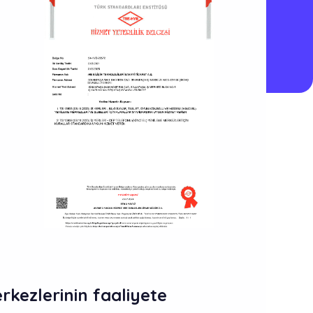
rkezlerinin faaliyete