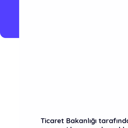
Ticaret Bakanlığı tarafın