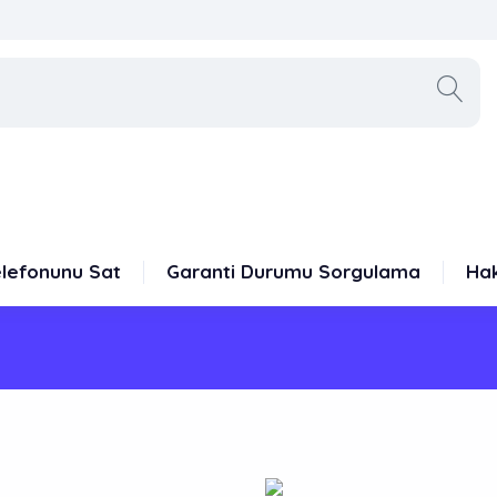
elefonunu Sat
Garanti Durumu Sorgulama
Ha