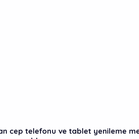
dan cep telefonu ve tablet yenileme me