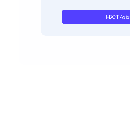
H-BOT Asist