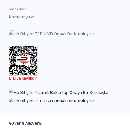
Markalar
Kampanyalar
Güvenli Alışveriş