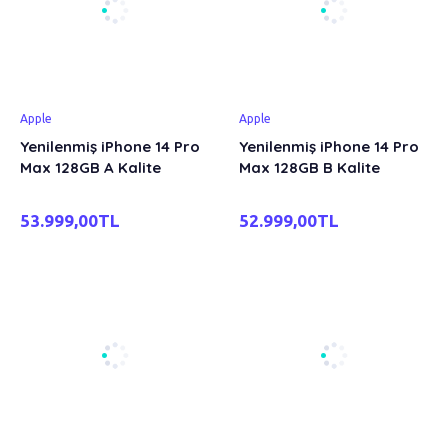
Apple
Apple
Yenilenmiş iPhone 14 Pro
Yenilenmiş iPhone 14 Pro
Max 128GB A Kalite
Max 128GB B Kalite
53.999,00TL
52.999,00TL