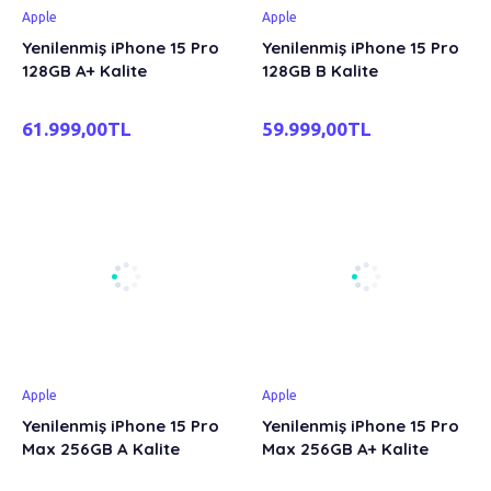
Apple
Apple
Yenilenmiş iPhone 15 Pro
Yenilenmiş iPhone 15 Pro
128GB A+ Kalite
128GB B Kalite
61.999,00TL
59.999,00TL
Apple
Apple
Yenilenmiş iPhone 15 Pro
Yenilenmiş iPhone 15 Pro
Max 256GB A Kalite
Max 256GB A+ Kalite