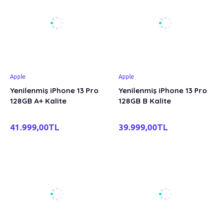
Apple
Apple
Yenilenmiş iPhone 13 Pro
Yenilenmiş iPhone 13 Pro
128GB A+ Kalite
128GB B Kalite
41.999,00TL
39.999,00TL