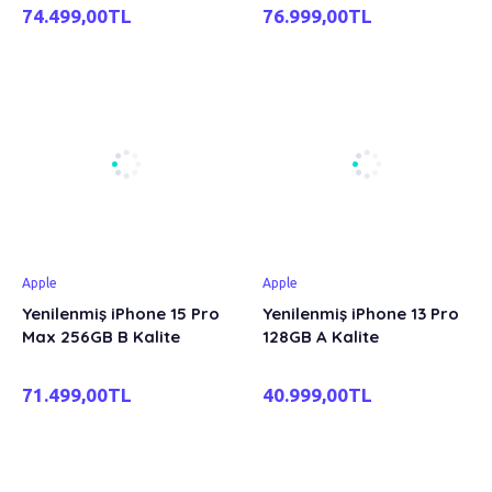
74.499,00TL
76.999,00TL
Apple
Apple
Yenilenmiş iPhone 15 Pro
Yenilenmiş iPhone 13 Pro
Max 256GB B Kalite
128GB A Kalite
71.499,00TL
40.999,00TL