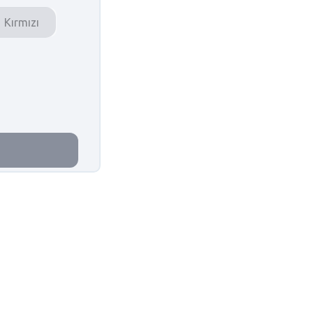
Kırmızı