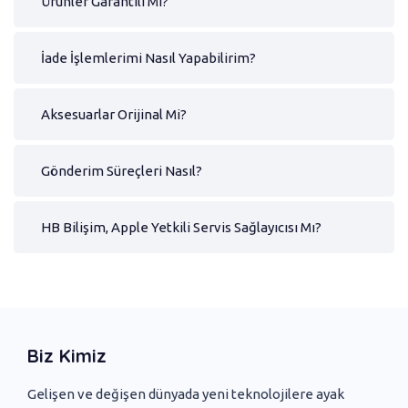
Ürünler Garantili Mi?
İade İşlemlerimi Nasıl Yapabilirim?
Aksesuarlar Orijinal Mi?
Gönderim Süreçleri Nasıl?
HB Bilişim, Apple Yetkili Servis Sağlayıcısı Mı?
Biz Kimiz
Gelişen ve değişen dünyada yeni ‌teknolojilere ayak