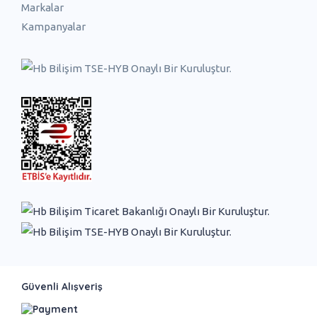
Markalar
Kampanyalar
Güvenli Alışveriş