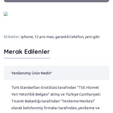
Etiketler:
iphone
,
12 pro max
,
garantili telefon
,
yeni gibi
Merak Edilenler
Yenilenmiş Ürün Nedir?
Türk Standartları Enstitüsü tarafından “TSE Hizmet
Yeri Yeterlilik Belgesi” almış ve Türkiye Cumhuriyeti
Ticaret Bakanlığı tarafından “Yenileme Merkezi”
olarak belirlenmiş firmalar tarafından, yenileme ve