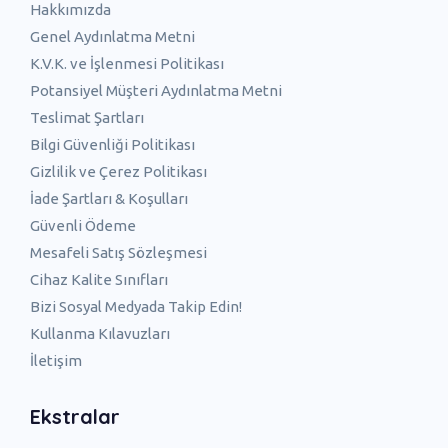
Hakkımızda
Genel Aydınlatma Metni
K.V.K. ve İşlenmesi Politikası
Potansiyel Müşteri Aydınlatma Metni
Teslimat Şartları
Bilgi Güvenliği Politikası
Gizlilik ve Çerez Politikası
İade Şartları & Koşulları
Güvenli Ödeme
Mesafeli Satış Sözleşmesi
Cihaz Kalite Sınıfları
Bizi Sosyal Medyada Takip Edin!
Kullanma Kılavuzları
İletişim
Ekstralar