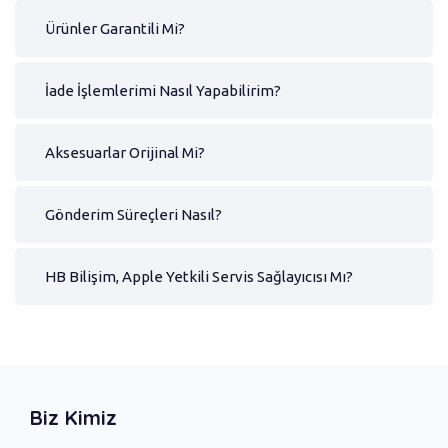
Ürünler Garantili Mi?
İade İşlemlerimi Nasıl Yapabilirim?
Aksesuarlar Orijinal Mi?
Gönderim Süreçleri Nasıl?
HB Bilişim, Apple Yetkili Servis Sağlayıcısı Mı?
Biz Kimiz