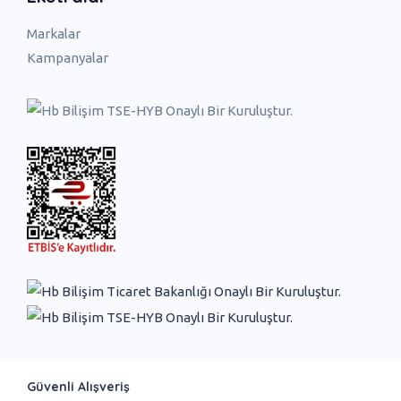
Markalar
Kampanyalar
Güvenli Alışveriş