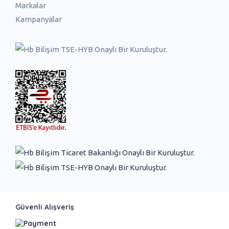
Markalar
Kampanyalar
Güvenli Alışveriş