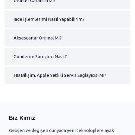
Ürünler Garantili Mi?
İade İşlemlerimi Nasıl Yapabilirim?
Aksesuarlar Orijinal Mi?
Gönderim Süreçleri Nasıl?
HB Bilişim, Apple Yetkili Servis Sağlayıcısı Mı?
Biz Kimiz
Gelişen ve değişen dünyada yeni ‌teknolojilere ayak