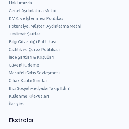
Hakkımızda
Genel Aydınlatma Metni
K.V.K. ve İşlenmesi Politikası
Potansiyel Müşteri Aydınlatma Metni
Teslimat Şartları
Bilgi Güvenliği Politikası
Gizlilik ve Çerez Politikası
İade Şartları & Koşulları
Güvenli Ödeme
Mesafeli Satış Sözleşmesi
Cihaz Kalite Sınıfları
Bizi Sosyal Medyada Takip Edin!
Kullanma Kılavuzları
İletişim
Ekstralar