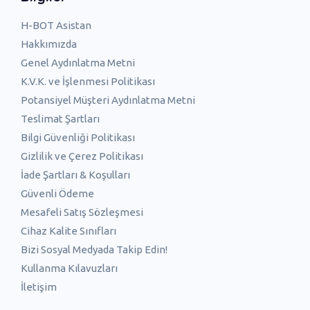
H-BOT Asistan
Hakkımızda
Genel Aydınlatma Metni
K.V.K. ve İşlenmesi Politikası
Potansiyel Müşteri Aydınlatma Metni
Teslimat Şartları
Bilgi Güvenliği Politikası
Gizlilik ve Çerez Politikası
İade Şartları & Koşulları
Güvenli Ödeme
Mesafeli Satış Sözleşmesi
Cihaz Kalite Sınıfları
Bizi Sosyal Medyada Takip Edin!
Kullanma Kılavuzları
İletişim