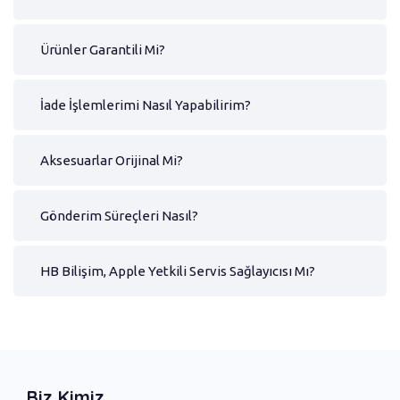
Ürünler Garantili Mi?
İade İşlemlerimi Nasıl Yapabilirim?
Aksesuarlar Orijinal Mi?
Gönderim Süreçleri Nasıl?
HB Bilişim, Apple Yetkili Servis Sağlayıcısı Mı?
Biz Kimiz