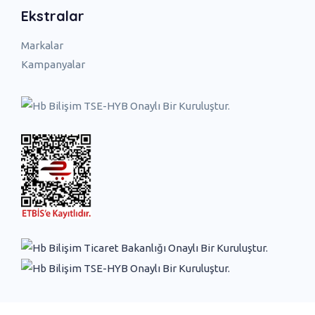
Ekstralar
Markalar
Kampanyalar