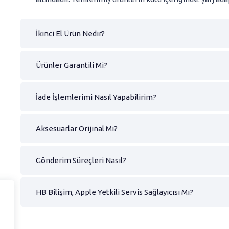
İkinci El Ürün Nedir?
Ürünler Garantili Mi?
İade İşlemlerimi Nasıl Yapabilirim?
Aksesuarlar Orijinal Mi?
Gönderim Süreçleri Nasıl?
HB Bilişim, Apple Yetkili Servis Sağlayıcısı Mı?