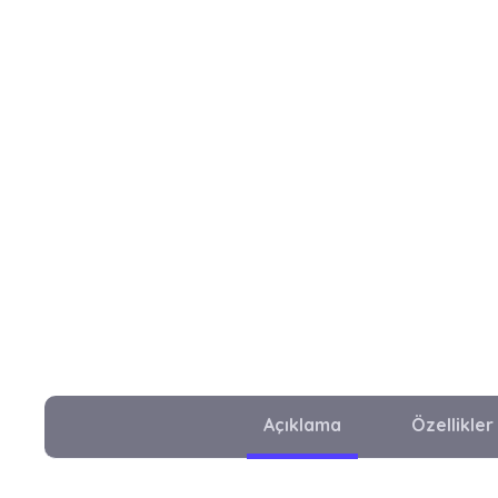
Açıklama
Özellikler