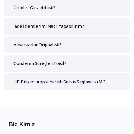
Ürünler Garantili Mi?
İade İşlemlerimi Nasıl Yapabilirim?
Aksesuarlar Orijinal Mi?
Gönderim Süreçleri Nasıl?
HB Bilişim, Apple Yetkili Servis Sağlayıcısı Mı?
Biz Kimiz