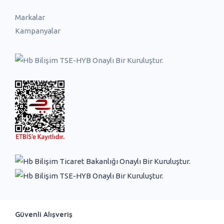
Markalar
Kampanyalar
Güvenli Alışveriş