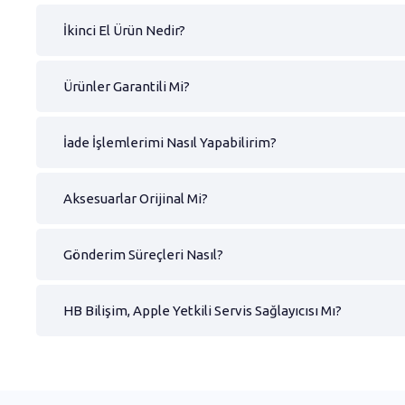
İkinci El Ürün Nedir?
Ürünler Garantili Mi?
İade İşlemlerimi Nasıl Yapabilirim?
Aksesuarlar Orijinal Mi?
Gönderim Süreçleri Nasıl?
HB Bilişim, Apple Yetkili Servis Sağlayıcısı Mı?