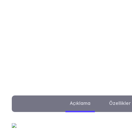
Açıklama
Özellikler