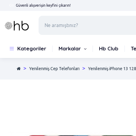
Güvenli alışverişin keyfini çıkarın!
Kategoriler
Markalar
Hb Club
T
Yenilenmiş Cep Telefonları
Yenilenmiş iPhone 13 128